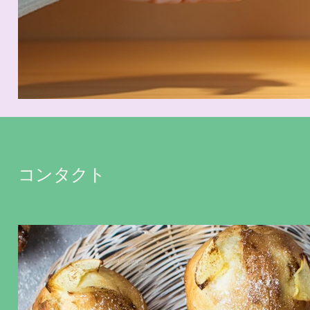
コンタクト