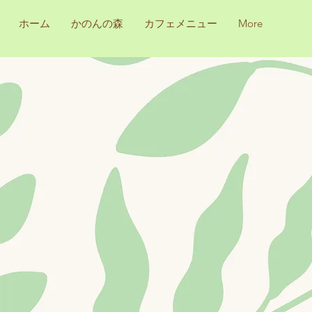
ホーム
かのんの森
カフェメニュー
More