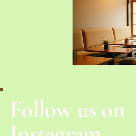
Follow us on
Instagram