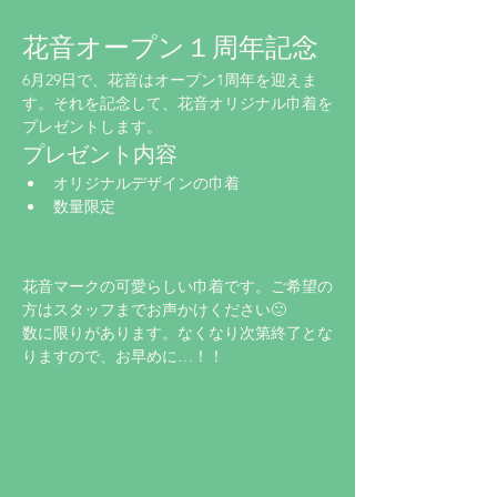
花音オープン１周年記念
6月29日で、花音はオープン1周年を迎えま
す。それを記念して、花音オリジナル巾着を
プレゼントします。
プレゼント内容
オリジナルデザインの巾着
数量限定
花音マークの可愛らしい巾着です。ご希望の
方はスタッフまでお声かけください🙂
数に限りがあります。なくなり次第終了とな
りますので、お早めに…！！